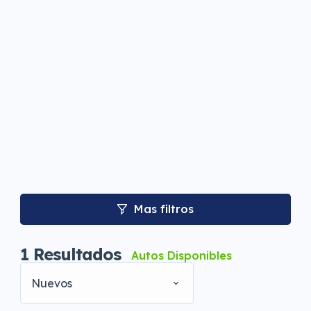
Mas filtros
1
Resultados
Autos Disponibles
Nuevos