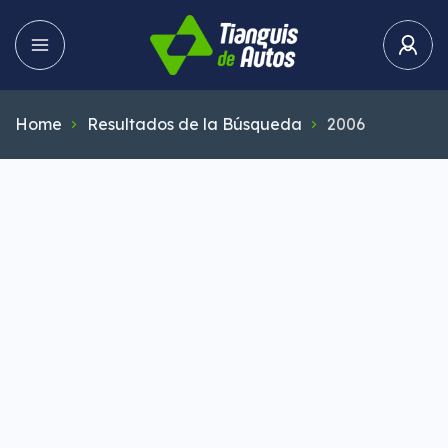
Home
Resultados de la Búsqueda
2006