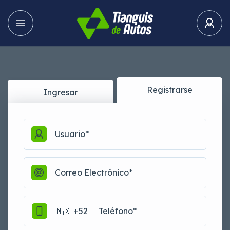
Registrarse
Ingresar