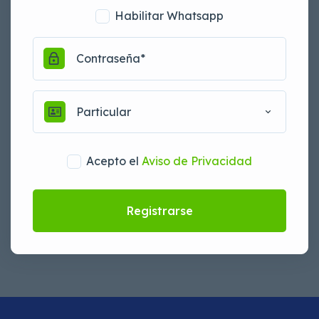
Habilitar Whatsapp
Particular
Acepto el
Aviso de Privacidad
Registrarse