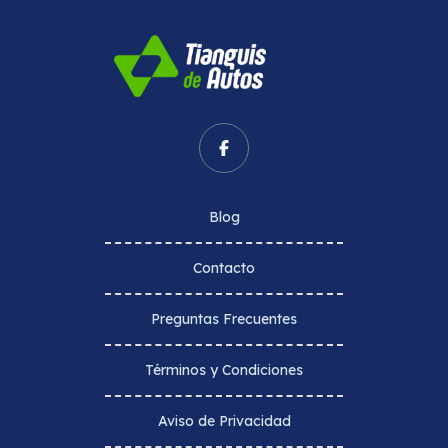
Blog
Contacto
Preguntas Frecuentes
Términos y Condiciones
Aviso de Privacidad