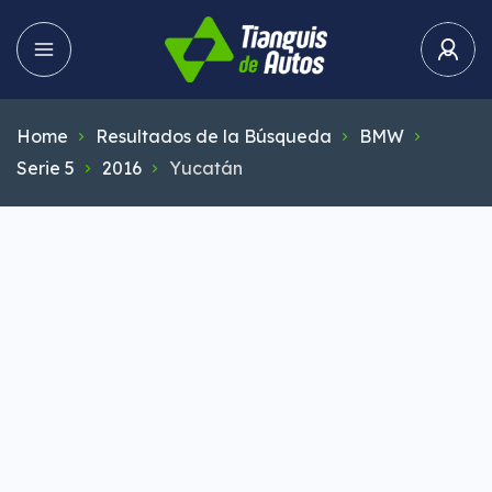
Home
Resultados de la Búsqueda
BMW
Serie 5
2016
Yucatán