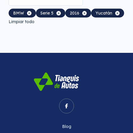
BMW
Serie 5
2016
Yucatán
Limpiar todo
Blog