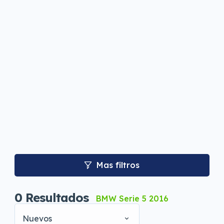
Mas filtros
0
Resultados
BMW Serie 5 2016
Nuevos