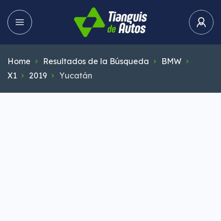
Home
Resultados de la Búsqueda
BMW
X1
2019
Yucatán