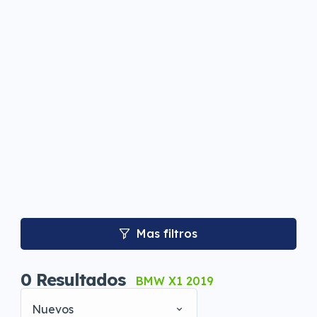
Mas filtros
0
Resultados
BMW X1 2019
Nuevos