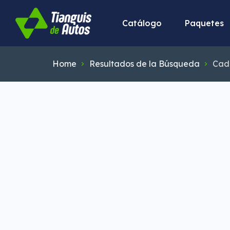
Catálogo
Paquetes
Home
Resultados de la Búsqueda
Cadi