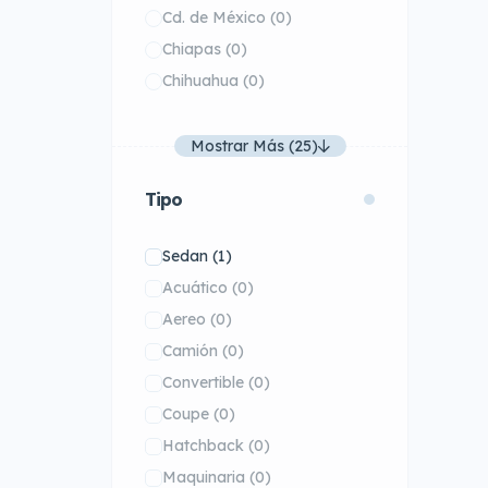
Cd. de México
(0)
Chiapas
(0)
Chihuahua
(0)
Mostrar Más (25)
Tipo
Sedan
(1)
Acuático
(0)
Aereo
(0)
Camión
(0)
Convertible
(0)
Coupe
(0)
Hatchback
(0)
Maquinaria
(0)