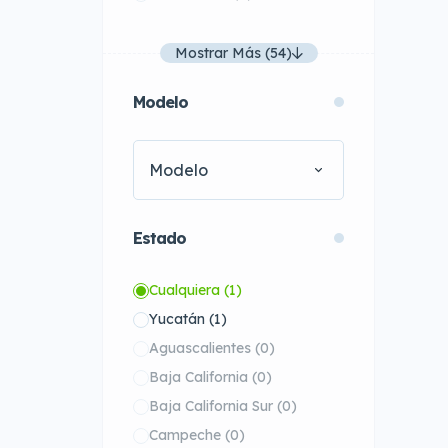
Mostrar Más (54)
Modelo
Modelo
Estado
Cualquiera
(1)
Yucatán
(1)
Aguascalientes
(0)
Baja California
(0)
Baja California Sur
(0)
Campeche
(0)