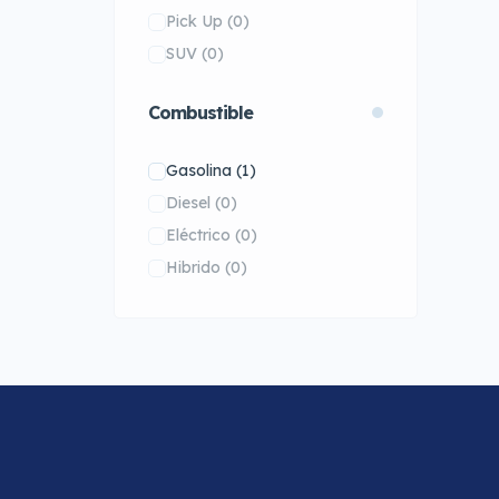
Pick Up
(0)
SUV
(0)
Combustible
Gasolina
(1)
Diesel
(0)
Eléctrico
(0)
Hibrido
(0)