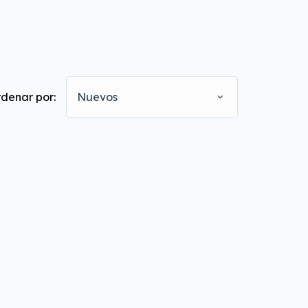
denar por:
Nuevos