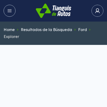
Home
Resultados de la Búsqueda
Ford
Explorer