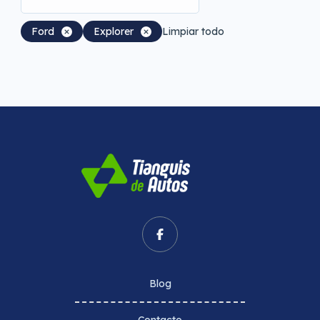
Ford
Explorer
Limpiar todo
Blog