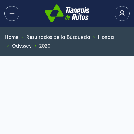
Home
Resultados de la Búsqueda
Honda
Odyssey
2020