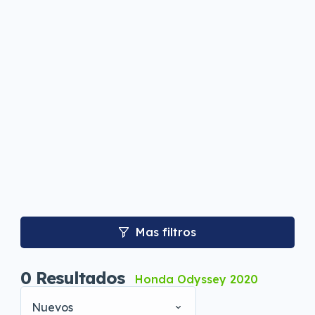
Mas filtros
0
Resultados
Honda Odyssey 2020
Nuevos