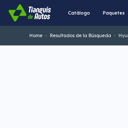
Catálogo
Paquetes
Home
Resultados de la Búsqueda
Hyu