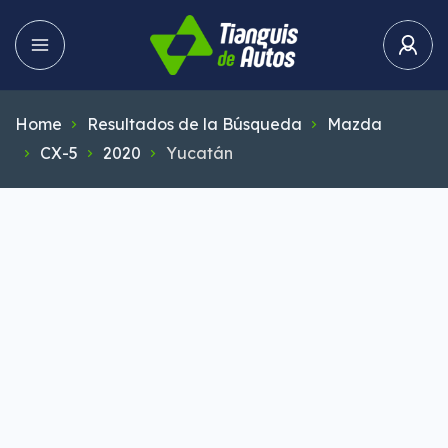
Home
Resultados de la Búsqueda
Mazda
CX-5
2020
Yucatán