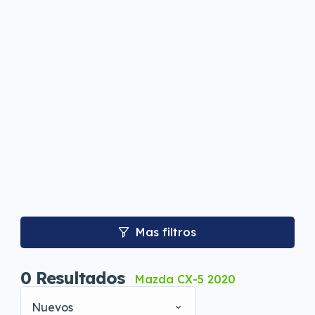
Mas filtros
0
Resultados
Mazda CX-5 2020
Nuevos