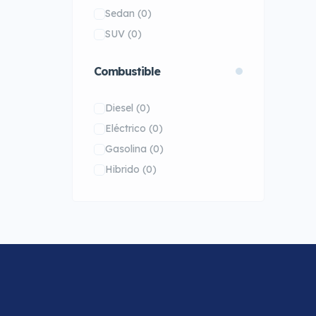
Sedan
(0)
SUV
(0)
Combustible
Diesel
(0)
Eléctrico
(0)
Gasolina
(0)
Hibrido
(0)