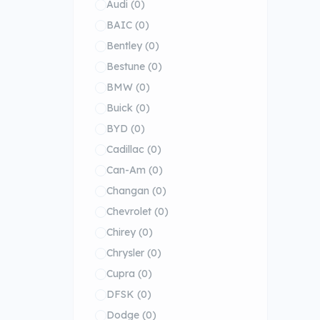
Audi
(0)
BAIC
(0)
Bentley
(0)
Bestune
(0)
BMW
(0)
Buick
(0)
BYD
(0)
Cadillac
(0)
Can-Am
(0)
Changan
(0)
Chevrolet
(0)
Chirey
(0)
Chrysler
(0)
Cupra
(0)
DFSK
(0)
Dodge
(0)