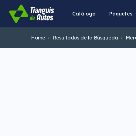
Catálogo
Paquetes
Home
Resultados de la Búsqueda
Mer