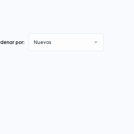
denar por:
Nuevos