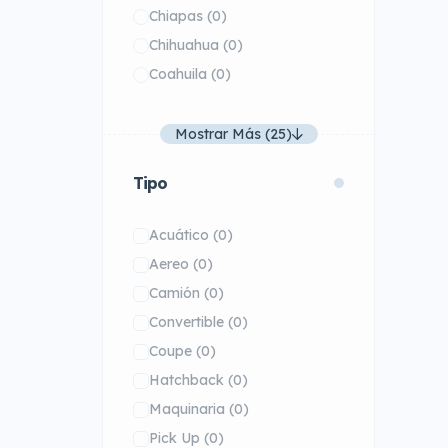
Chiapas
(0)
Chihuahua
(0)
Coahuila
(0)
Mostrar Más (25)
Tipo
Acuático
(0)
Aereo
(0)
Camión
(0)
Convertible
(0)
Coupe
(0)
Hatchback
(0)
Maquinaria
(0)
Pick Up
(0)