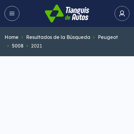
Home
Resultados de la Búsqueda
Peugeot
5008
2021