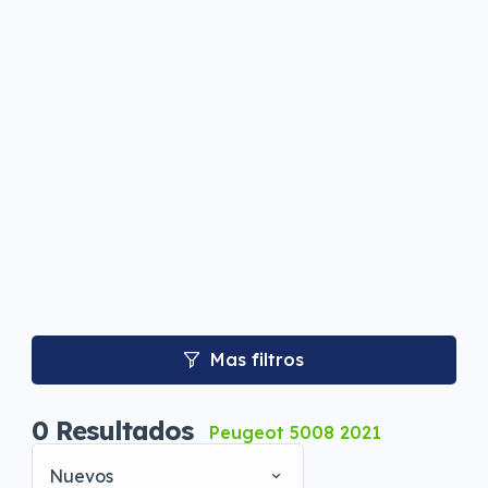
Mas filtros
0
Resultados
Peugeot 5008 2021
Nuevos