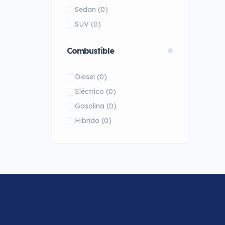
Sedan
(0)
SUV
(0)
Combustible
Diesel
(0)
Eléctrico
(0)
Gasolina
(0)
Hibrido
(0)