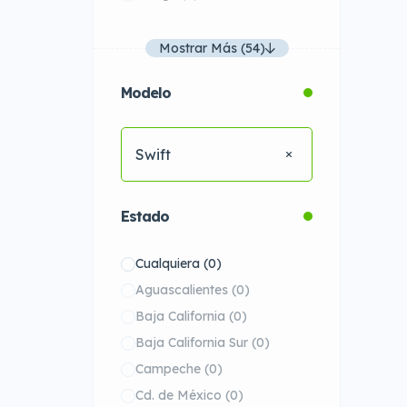
Mostrar Más (54)
Modelo
Swift
Estado
Cualquiera
(0)
Aguascalientes
(0)
Baja California
(0)
Baja California Sur
(0)
Campeche
(0)
Cd. de México
(0)