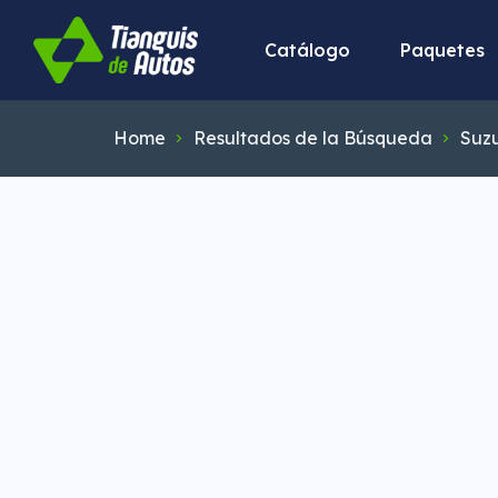
Catálogo
Paquetes
Home
Resultados de la Búsqueda
Suzu