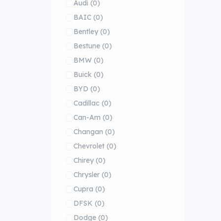
Audi
(0)
BAIC
(0)
Bentley
(0)
Bestune
(0)
BMW
(0)
Buick
(0)
BYD
(0)
Cadillac
(0)
Can-Am
(0)
Changan
(0)
Chevrolet
(0)
Chirey
(0)
Chrysler
(0)
Cupra
(0)
DFSK
(0)
Dodge
(0)