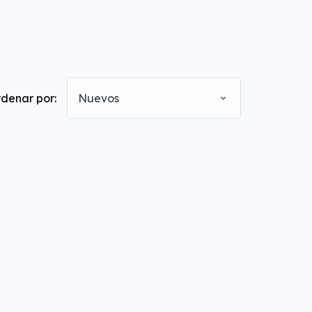
denar por:
Nuevos