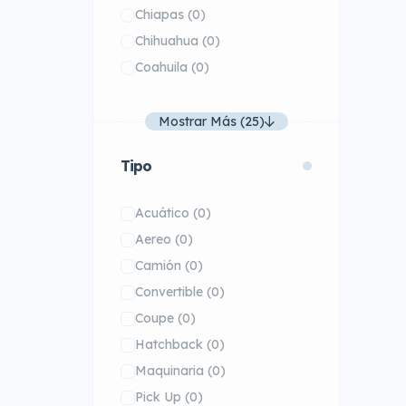
Chiapas
(0)
Chihuahua
(0)
Coahuila
(0)
Mostrar Más (25)
Tipo
Acuático
(0)
Aereo
(0)
Camión
(0)
Convertible
(0)
Coupe
(0)
Hatchback
(0)
Maquinaria
(0)
Pick Up
(0)