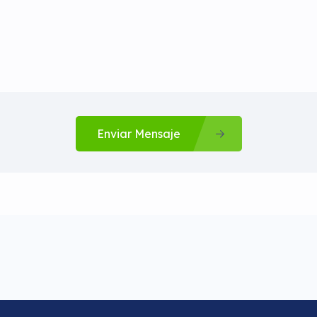
Enviar Mensaje