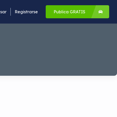
sar
Registrarse
Publica GRATIS