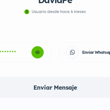
Usuario desde hace 6 meses
* * * * * * *
Enviar Whatsa
Enviar Mensaje