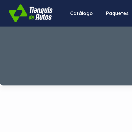
Catálogo
Paquetes