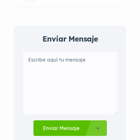
Enviar Mensaje
Enviar Mensaje