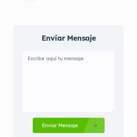
Enviar Mensaje
Enviar Mensaje