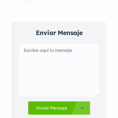
Enviar Mensaje
Enviar Mensaje