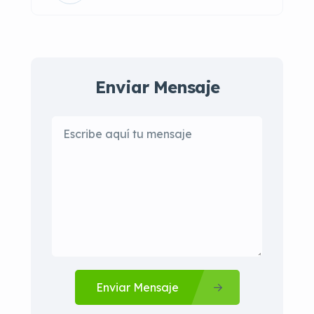
Enviar Mensaje
Enviar Mensaje