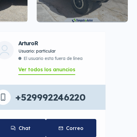
ArturoR
usuario: particular
El usuario esta fuera de línea
Ver todos los anuncios
+529992246220
Chat
Correo