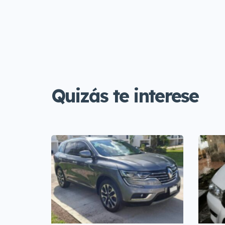
Quizás te interese