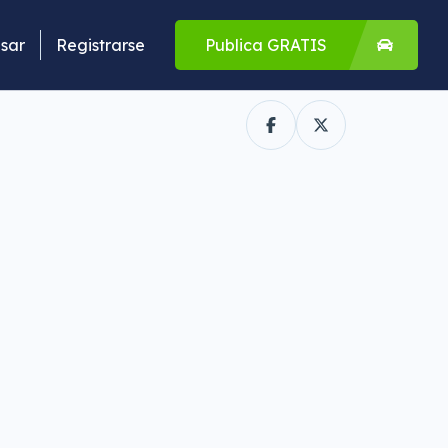
sar
Registrarse
Publica GRATIS