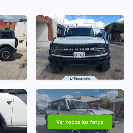
Ver todas las fotos