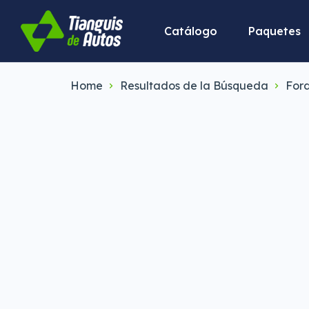
Catálogo
Paquetes
Home
Resultados de la Búsqueda
For