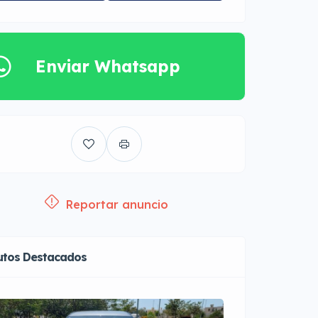
Enviar Whatsapp
Reportar anuncio
utos Destacados