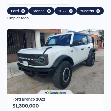
Ford
Bronco
2022
Yucatán
Limpiar todo
Ford Bronco 2022
$1,300,000