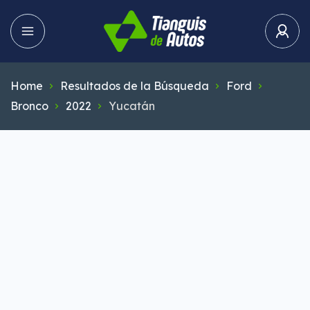
Home
Resultados de la Búsqueda
Ford
Bronco
2022
Yucatán