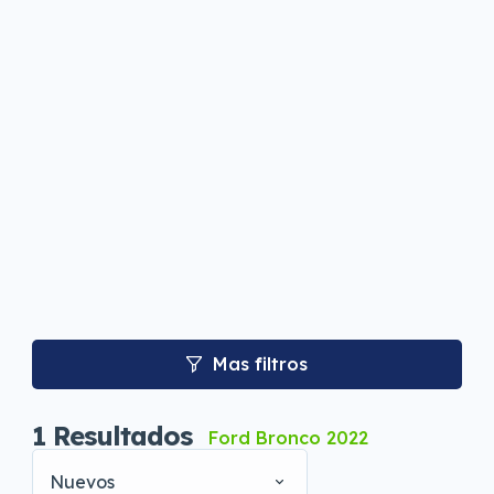
Mas filtros
1
Resultados
Ford Bronco 2022
Nuevos