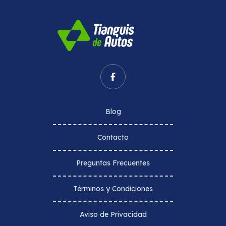
Blog
Contacto
Preguntas Frecuentes
Términos y Condiciones
Aviso de Privacidad