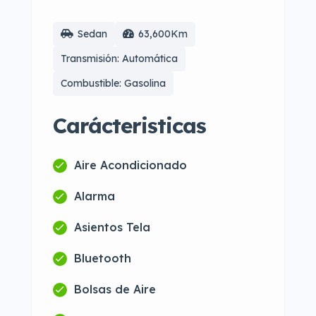
Sedan
63,600Km
Transmisión: Automática
Combustible: Gasolina
Carácteristicas
Aire Acondicionado
Alarma
Asientos Tela
Bluetooth
Bolsas de Aire