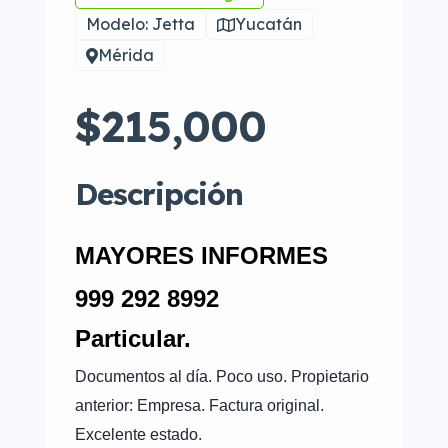
Modelo: Jetta
Yucatán
Mérida
$215,000
Descripción
MAYORES INFORMES
999 292 8992
Particular.
Documentos al día. Poco uso. Propietario
anterior: Empresa. Factura original.
Excelente estado.