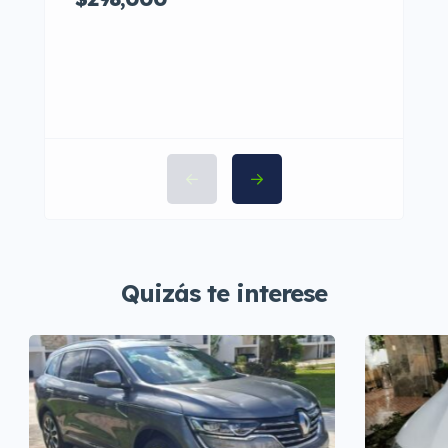
Quizás te interese