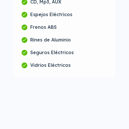
CD, Mp3, AUX
Espejos Eléctricos
Frenos ABS
Rines de Aluminio
Seguros Eléctricos
Vidrios Eléctricos