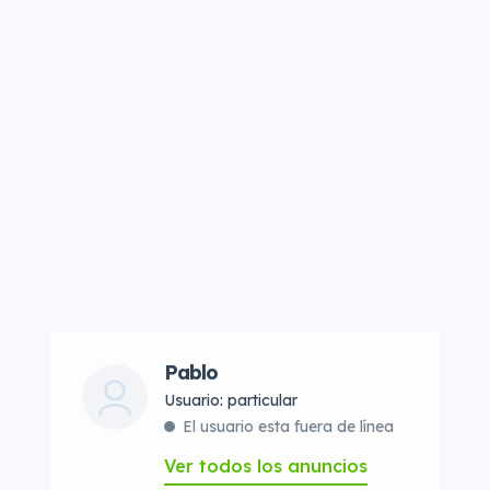
Pablo
usuario: particular
El usuario esta fuera de línea
Ver todos los anuncios