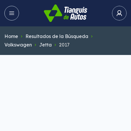
Home
Resultados de la Búsqueda
Volkswagen
Jetta
2017