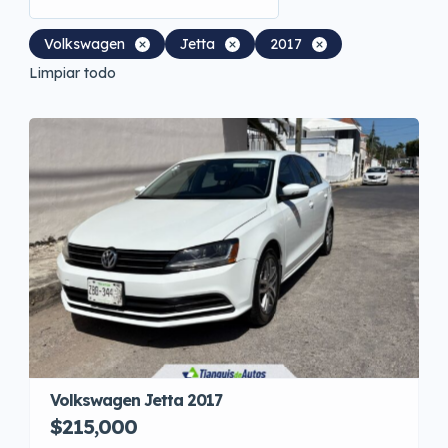
Volkswagen
Jetta
2017
Limpiar todo
Volkswagen Jetta 2017
$215,000