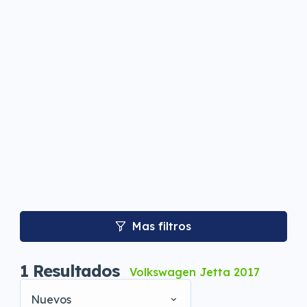
Mas filtros
1
Resultados
Volkswagen Jetta 2017
Nuevos