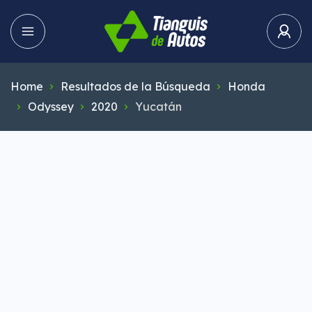
Home
Resultados de la Búsqueda
Honda
Odyssey
2020
Yucatán