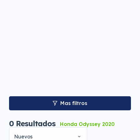
Mas filtros
0
Resultados
Honda Odyssey 2020
Nuevos