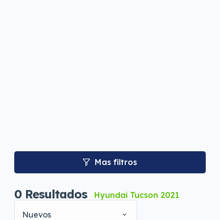
Mas filtros
0
Resultados
Hyundai Tucson 2021
Nuevos