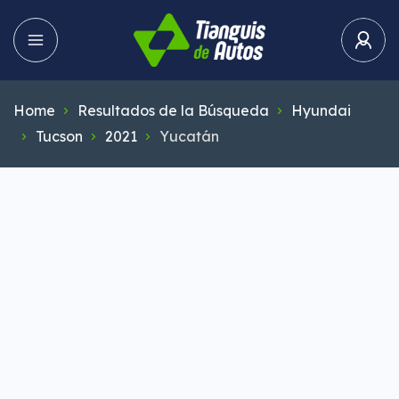
Home
Resultados de la Búsqueda
Hyundai
Tucson
2021
Yucatán