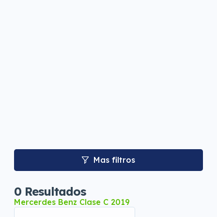
Mas filtros
0
Resultados
Mercerdes Benz Clase C 2019