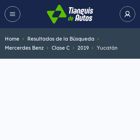
Home
Resultados de la Búsqueda
Mercerdes Benz
Clase C
2019
Yucatán