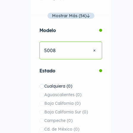
Mostrar Más (54)
Modelo
5008
Estado
Cualquiera
(0)
Aguascalientes
(0)
Baja California
(0)
Baja California Sur
(0)
Campeche
(0)
Cd. de México
(0)