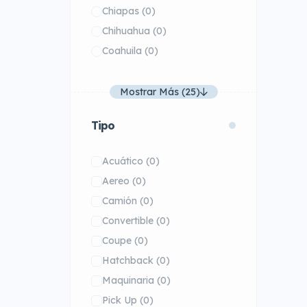
Chiapas
(0)
Chihuahua
(0)
Coahuila
(0)
Mostrar Más (25)
Tipo
Acuático
(0)
Aereo
(0)
Camión
(0)
Convertible
(0)
Coupe
(0)
Hatchback
(0)
Maquinaria
(0)
Pick Up
(0)