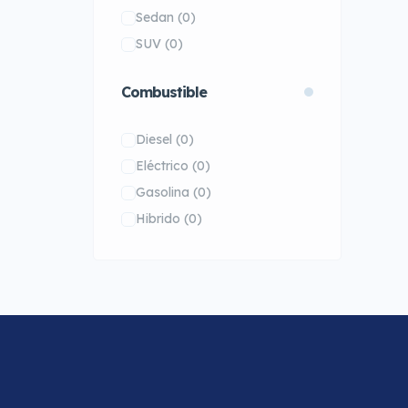
Sedan
(0)
SUV
(0)
Combustible
Diesel
(0)
Eléctrico
(0)
Gasolina
(0)
Hibrido
(0)