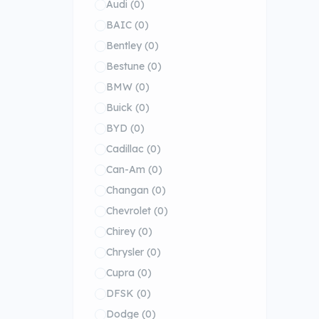
Audi
(0)
BAIC
(0)
Bentley
(0)
Bestune
(0)
BMW
(0)
Buick
(0)
BYD
(0)
Cadillac
(0)
Can-Am
(0)
Changan
(0)
Chevrolet
(0)
Chirey
(0)
Chrysler
(0)
Cupra
(0)
DFSK
(0)
Dodge
(0)