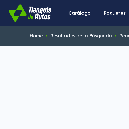
Catálogo
Paquetes
Home
Resultados de la Búsqueda
Peu