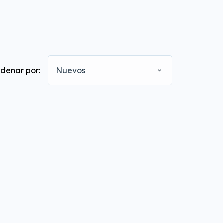
denar por:
Nuevos